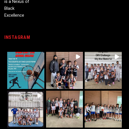
INSTAGRAM